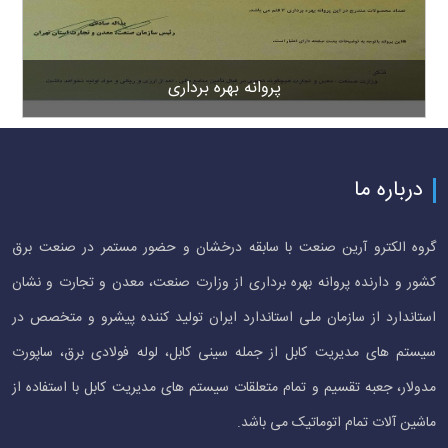
پروانه بهره برداری
درباره ما
گروه الکترو آرین صنعت با سابقه درخشان و حضور مستمر در صنعت برق
کشور و دارنده پروانه بهره برداری از وزارت صنعت، معدن و تجارت و نشان
استاندارد از سازمان ملی استاندارد ایران تولید کننده پیشرو و متخصص در
سیستم های مدیریت کابل از جمله سینی کابل، لوله فولادی برق، ساپورت
مدولار، جعبه تقسیم و تمام متعلقات سیستم های مدیریت کابل با استفاده از
ماشین آلات تمام اتوماتیک می باشد.