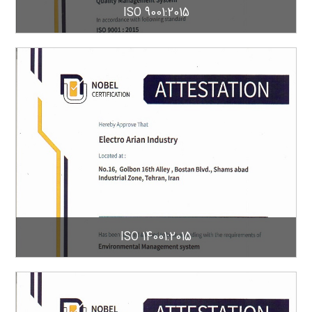
ISO 9001:2015
ISO 14001:2015