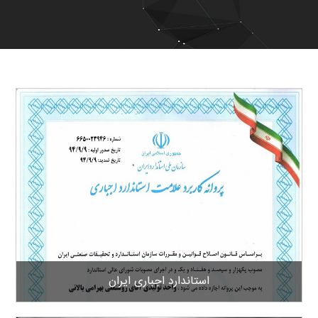
استاندارد اجباری ایران