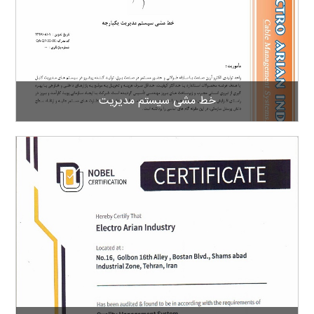
خط مشی سیستم مدیریت