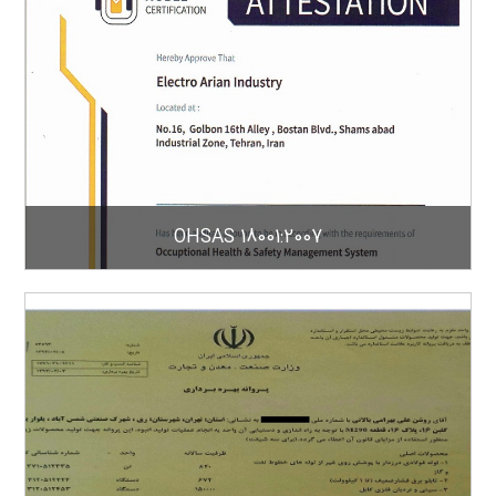
OHSAS 18001:2007