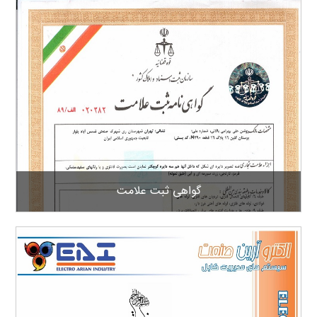
گواهی ثبت علامت