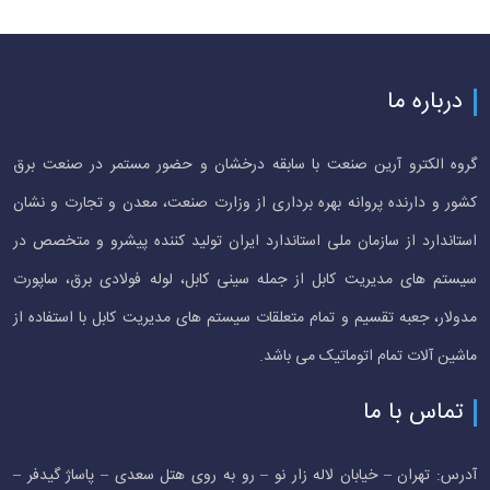
درباره ما
گروه الکترو آرین صنعت با سابقه درخشان و حضور مستمر در صنعت برق
کشور و دارنده پروانه بهره برداری از وزارت صنعت، معدن و تجارت و نشان
استاندارد از سازمان ملی استاندارد ایران تولید کننده پیشرو و متخصص در
سیستم های مدیریت کابل از جمله سینی کابل، لوله فولادی برق، ساپورت
مدولار، جعبه تقسیم و تمام متعلقات سیستم های مدیریت کابل با استفاده از
ماشین آلات تمام اتوماتیک می باشد.
تماس با ما
آدرس: تهران – خیابان لاله زار نو – رو به روی هتل سعدی – پاساژ گیدفر –