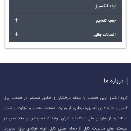
لوله فلکسیبل
+
جعبه تقسیم
+
اتصالات جانبی
درباره ما
گروه الکترو آرین صنعت با سابقه درخشان و حضور مستمر در صنعت برق
کشور و دارنده پروانه بهره برداری از وزارت صنعت، معدن و تجارت و نشان
استاندارد از سازمان ملی استاندارد ایران تولید کننده پیشرو و متخصص در
سیستم های مدیریت کابل از جمله سینی کابل، لوله فولادی برق، ساپورت