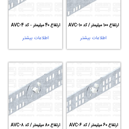
ارتفاع 100 میلیمتر / کد AVC-10
ارتفاع 40 میلیمتر – کد AVC-4
اطلاعات بیشتر
اطلاعات بیشتر
ارتفاع 60 میلیمتر / کد AVC-6
ارتفاع 80 میلیمتر / کد AVC-8