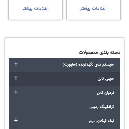
اطلاعات بیشتر
اطلاعات بیشتر
دسته بندی محصولات
+
سیستم های نگهدارنده (ساپورت)
+
سینی کابل
+
نردبان کابل
ترانکینگ زمینی
+
لوله فولادی برق