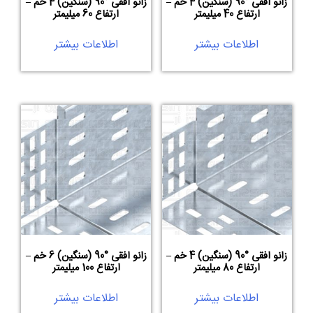
زانو افقی °90 (سنگین) 4 خم –
زانو افقی °90 (سنگین) 4 خم –
ارتفاع 40 میلیمتر
ارتفاع 60 میلیمتر
اطلاعات بیشتر
اطلاعات بیشتر
زانو افقی °90 (سنگین) 4 خم –
زانو افقی °90 (سنگین) 6 خم –
ارتفاع 80 میلیمتر
ارتفاع 100 میلیمتر
اطلاعات بیشتر
اطلاعات بیشتر