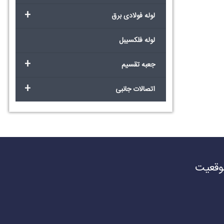
+
لوله فولادی برق
لوله فلکسیبل
+
جعبه تقسیم
+
اتصالات جانبی
وقعیت