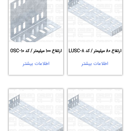
ارتفاع 80 میلیمتر / کد LUSC-8
ارتفاع 100 میلیمتر / کد OSC-10
اطلاعات بیشتر
اطلاعات بیشتر