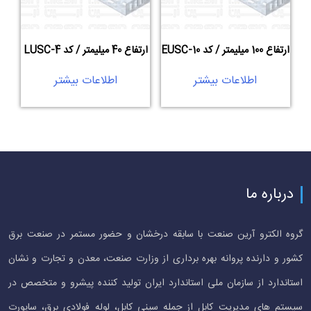
ارتفاع 100 میلیمتر / کد EUSC-10
ارتفاع 40 میلیمتر / کد LUSC-4
اطلاعات بیشتر
اطلاعات بیشتر
درباره ما
گروه الکترو آرین صنعت با سابقه درخشان و حضور مستمر در صنعت برق
کشور و دارنده پروانه بهره برداری از وزارت صنعت، معدن و تجارت و نشان
استاندارد از سازمان ملی استاندارد ایران تولید کننده پیشرو و متخصص در
سیستم های مدیریت کابل از جمله سینی کابل، لوله فولادی برق، ساپورت