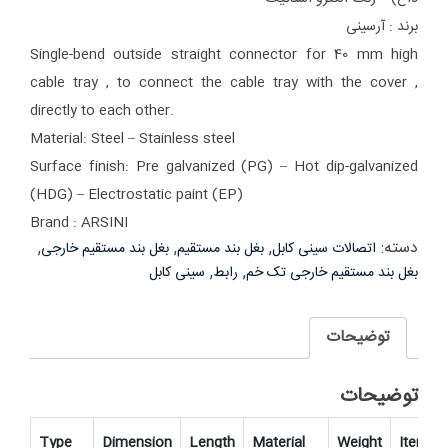
برند : آرسینی
Single-bend
outside straight connector for 40 mm high
cable tray , to connect the cable tray with the cover ,
directly to each other.
Material: Steel – Stainless steel
Surface finish: Pre galvanized (PG) – Hot dip-galvanized
(HDG) –
Electrostatic paint (EP)
Brand : ARSINI
دسته:
,
,
,
اتصالات سینی کابل
بغل بند مستقیم
بغل بند مستقیم خارجی
,
,
بغل بند مستقیم خارجی تک خم
رابط
سینی کابل
توضیحات
توضیحات
Type
Dimension
Length
Material
Weight
Item