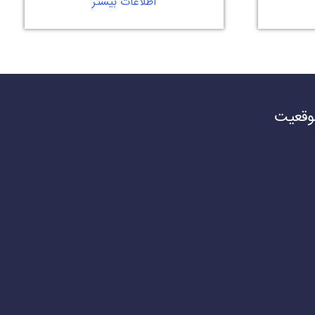
اطلاعات بیشتر
وقعیت