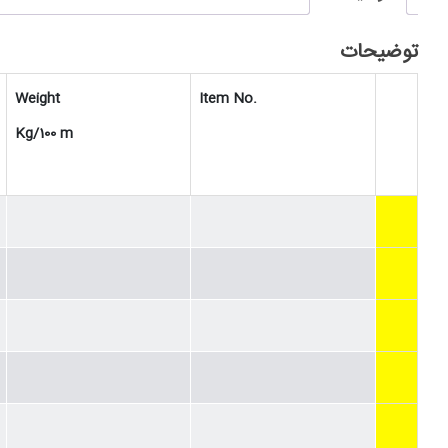
توضیحات
Weight
Item No.
Kg/100 m