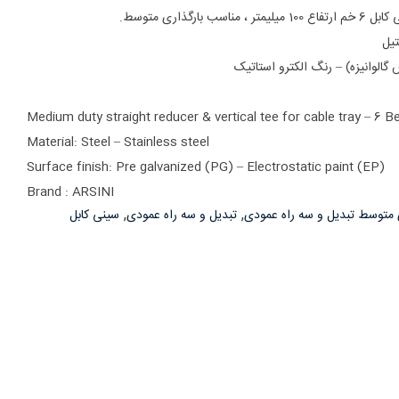
رگذاری متوسط.
تیل
الوانیزه) – رنگ الکترو استاتیک
Medium duty straight reducer & vertical tee for cable tray – 6 
Material: Steel – Stainless steel
Surface finish: Pre galvanized (PG) –
Electrostatic paint (EP)
Brand : ARSINI
,
,
 متوسط تبدیل و سه راه عمودی
تبدیل و سه راه عمودی
سینی کابل