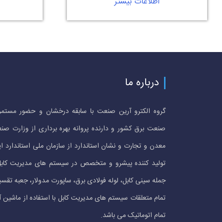
اطلاعات بیشتر
درباره ما
گروه الکترو آرین صنعت با سابقه درخشان و حضور مستمر
صنعت برق کشور و دارنده پروانه بهره برداری از وزارت صن
معدن و تجارت و نشان استاندارد از سازمان ملی استاندارد ای
تولید کننده پیشرو و متخصص در سیستم های مدیریت کابل
جمله سینی کابل، لوله فولادی برق، ساپورت مدولار، جعبه تقسی
تمام متعلقات سیستم های مدیریت کابل با استفاده از ماشین آ
تمام اتوماتیک می باشد.