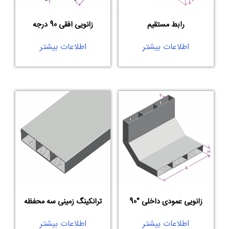
رابط مستقیم
زانویی افقی 90 درجه
اطلاعات بیشتر
اطلاعات بیشتر
زانویی عمودی داخلی °90
ترانکینگ زمینی سه محفظه
اطلاعات بیشتر
اطلاعات بیشتر