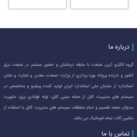
درباره ما
گروه الکترو آرین صنعت با سابقه درخشان و حضور مستمر در صنعت برق
کشور و دارنده پروانه بهره برداری از وزارت صنعت، معدن و تجارت و نشان
استاندارد از سازمان ملی استاندارد ایران تولید کننده پیشرو و متخصص در
سیستم های مدیریت کابل از جمله سینی کابل، لوله فولادی برق، ساپورت
مدولار، جعبه تقسیم و تمام متعلقات سیستم های مدیریت کابل با استفاده از
ماشین آلات تمام اتوماتیک می باشد.
تماس با ما