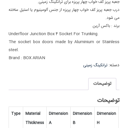
جعبه پریز کف خواب چهار پریزه برای ترانکینگ زمینی.
درب جعبه پریز کف خواب چهار پریزه از جنس آلومینیوم یا استیل ساخته
می شود.
برند : باکس آرین
Underfloor Junction Box 4 Socket For Trunking.
The socket box doors made by Aluminium or Stainless
steel.
Brand : BOX ARIAN
دسته:
ترانکینگ زمینی
توضیحات
توضیحات
Type
Material
Dimension
Dimension
Dimension
Ite
Thickness
A
B
H
No.