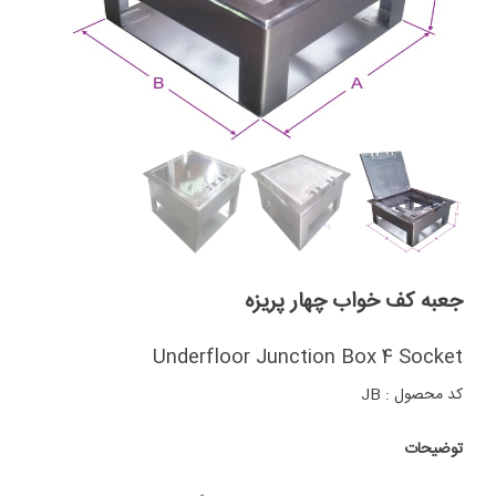
جعبه کف خواب چهار پریزه
Underfloor Junction Box 4 Socket
کد محصول : JB
توضیحات