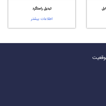
بل
تبدیل راستگرد
اطلاعات بیشتر
وقعیت