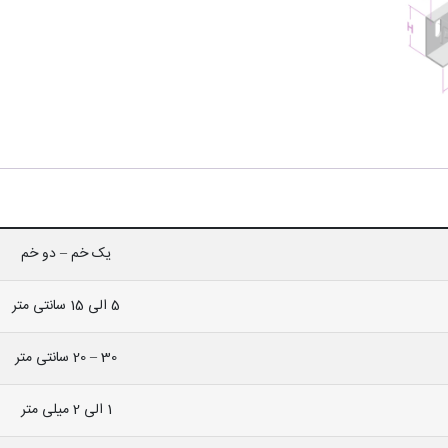
یک خم – دو خم
5 الی 15 سانتی متر
30 – 20 سانتی متر
1 الی 2 میلی متر