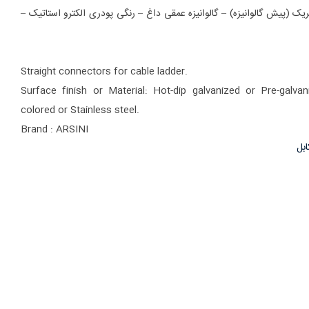
ریک (پیش گالوانیزه) – گالوانیزه عمقی داغ – رنگی پودری الکترو استاتیک –
Straight connectors for cable ladder.
Surface finish or Material: Hot-dip galvanized or Pre-galva
colored or Stainless steel.
Brand : ARSINI
ابل