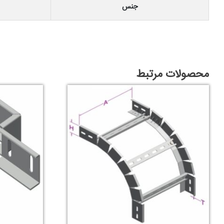
جنس
محصولات مرتبط