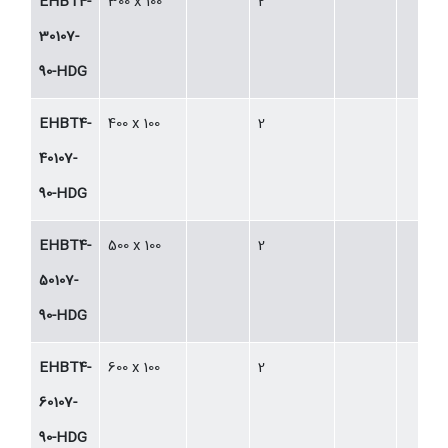
EHBT4-
300 x 100
2
30107-
90-HDG
EHBT4-
400 x 100
2
40107-
90-HDG
EHBT4-
500 x 100
2
50107-
90-HDG
EHBT4-
600 x 100
2
60107-
90-HDG