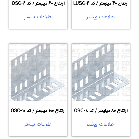
ارتفاع 40 میلیمتر / کد LUSC-4
ارتفاع 60 میلیمتر / کد OSC-6
اطلاعات بیشتر
اطلاعات بیشتر
ارتفاع 80 میلیمتر / کد OSC-8
ارتفاع 100 میلیمتر / کد OSC-10
اطلاعات بیشتر
اطلاعات بیشتر