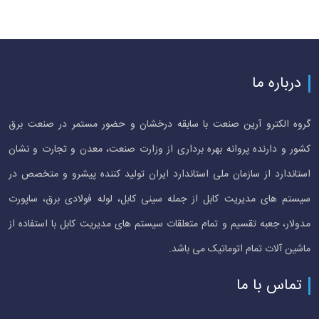
درباره ما
گروه الکترو آرین صنعت با سابقه درخشان و حضور مستمر در صنعت برق
کشور و دارنده پروانه بهره برداری از وزارت صنعت، معدن و تجارت و نشان
استاندارد از سازمان ملی استاندارد ایران تولید کننده پیشرو و متخصص در
سیستم های مدیریت کابل از جمله سینی کابل، لوله فولادی برق، ساپورت
مدولار، جعبه تقسیم و تمام متعلقات سیستم های مدیریت کابل با استفاده از
ماشین آلات تمام اتوماتیک می باشد.
تماس با ما