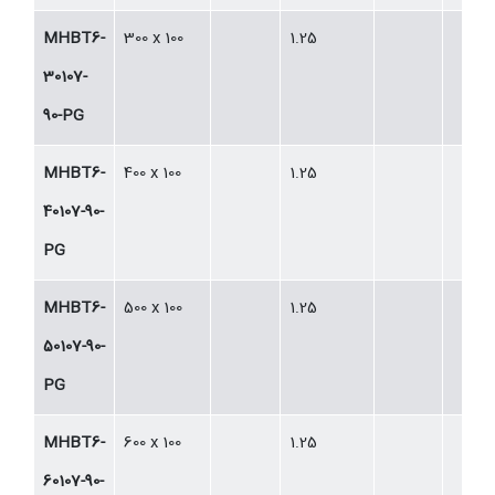
MHBT6-
300 x 100
1.25
30107-
90-PG
MHBT6-
400 x 100
1.25
40107-90-
PG
MHBT6-
500 x 100
1.25
50107-90-
PG
MHBT6-
600 x 100
1.25
60107-90-