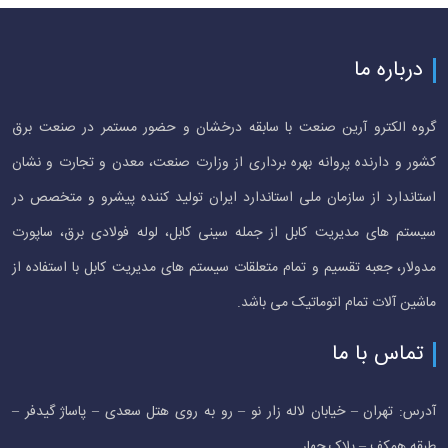
درباره ما
گروه الکترو آرین صنعت با سابقه درخشان و حضور مستمر در صنعت برق
کشور و دارنده پروانه بهره برداری از وزارت صنعت، معدن و تجارت و نشان
استاندارد از سازمان ملی استاندارد ایران تولید کننده پیشرو و متخصص در
سیستم های مدیریت کابل از جمله سینی کابل، لوله فولادی برق، ساپورت
مدولار، جعبه تقسیم و تمام متعلقات سیستم های مدیریت کابل با استفاده از
ماشین آلات تمام اتوماتیک می باشد.
تماس با ما
آدرس: تهران – خیابان لاله زار نو – رو به روی هتل سعدی – پاساژ گیدفر –
طبقه همکف – پلاک چهار