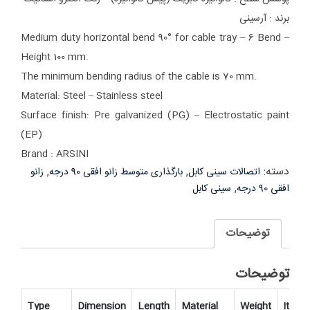
برند : آرسینی
Medium duty horizontal bend 90° for cable tray – 6 Bend –
Height 100 mm.
The minimum bending radius of the cable is 70 mm.
Material: Steel – Stainless steel
Surface finish: Pre galvanized (PG) –
Electrostatic paint
(EP)
Brand : ARSINI
دسته:
,
,
اتصالات سینی کابل
بارگذاری متوسط زانو افقی 90 درجه
زانو
,
افقی 90 درجه
سینی کابل
توضیحات
توضیحات
Type
Dimension
Length
Material
Weight
Item