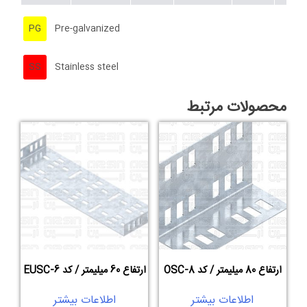
PG
Pre-galvanized
SS
Stainless steel
محصولات مرتبط
ارتفاع 80 میلیمتر / کد OSC-8
ارتفاع 60 میلیمتر / کد EUSC-6
اطلاعات بیشتر
اطلاعات بیشتر