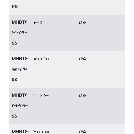
PG
MHBT6-
100 x 100
1.25
10107-90-
SS
MHBT6-
150 x 100
1.25
15107-90-
SS
MHBT6-
200 x 100
1.25
20107-90-
SS
MHBT6-
300 x 100
1.25