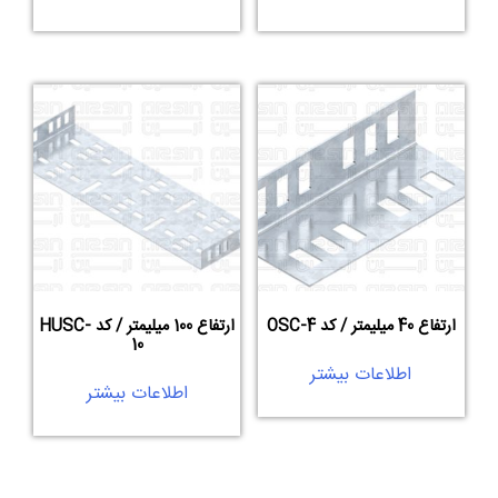
ارتفاع 40 میلیمتر / کد OSC-4
ارتفاع 100 میلیمتر / کد HUSC-
10
اطلاعات بیشتر
اطلاعات بیشتر