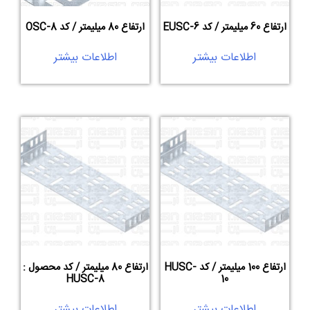
ارتفاع 60 میلیمتر / کد EUSC-6
ارتفاع 80 میلیمتر / کد OSC-8
اطلاعات بیشتر
اطلاعات بیشتر
ارتفاع 100 میلیمتر / کد HUSC-
ارتفاع 80 میلیمتر / کد محصول :
HUSC-8
10
اطلاعات بیشتر
اطلاعات بیشتر