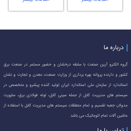
درباره ما
گروه الکترو آرین صنعت با سابقه درخشان و حضور مستمر در صنعت برق
کشور و دارنده پروانه بهره برداری از وزارت صنعت، معدن و تجارت و نشان
استاندارد از سازمان ملی استاندارد ایران تولید کننده پیشرو و متخصص در
سیستم های مدیریت کابل از جمله سینی کابل، لوله فولادی برق، ساپورت
مدولار، جعبه تقسیم و تمام متعلقات سیستم های مدیریت کابل با استفاده از
ماشین آلات تمام اتوماتیک می باشد.
تماس با ما