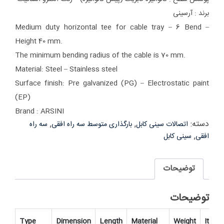
برند : آرسینی
Medium duty horizontal tee for cable tray – 6 Bend –
Height 40 mm.
The minimum bending radius of the cable is 70 mm.
Material: Steel – Stainless steel
Surface finish: Pre galvanized (PG) –
Electrostatic paint
(EP)
Brand : ARSINI
دسته:
,
,
اتصالات سینی کابل
بارگذاری متوسط سه راه افقی
سه راه
,
افقی
سینی کابل
توضیحات
توضیحات
Type
Dimension
Length
Material
Weight
Item