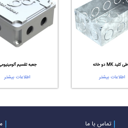
 کلید MK دو خانه
جعبه تقسیم آلومینیومی
اطلاعات بیشتر
اطلاعات بیشتر
تماس با ما
م