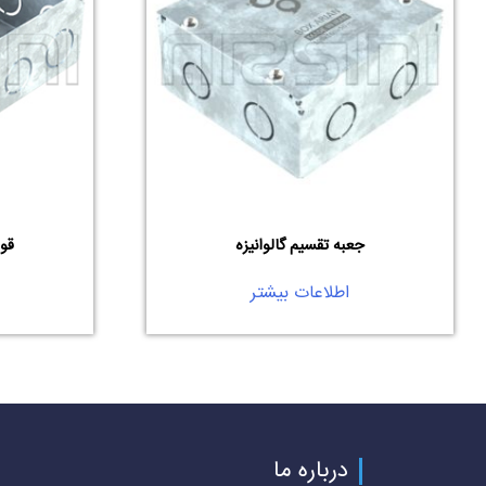
جعبه تقسیم گالوانیزه
قوطی
اطلاعات بیشتر
درباره ما