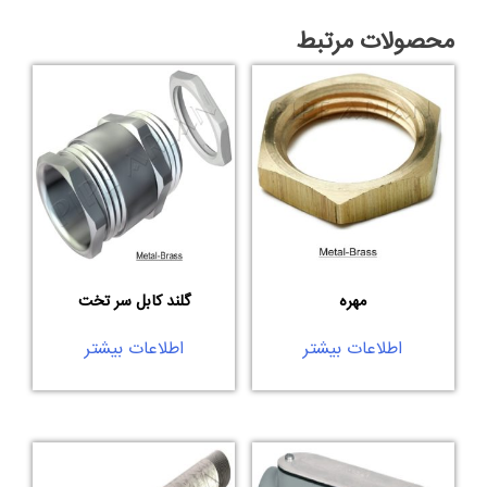
محصولات مرتبط
مهره
گلند کابل سر تخت
اطلاعات بیشتر
اطلاعات بیشتر