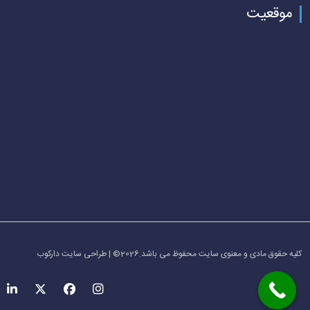
موقعیت
کلیه حقوق مادی و معنوی سایت محفوظ می باشد.2026© | طراحی سایت دارکوب