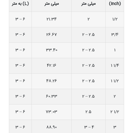
(Inch)
میلی متر
میلی متر
(L) به متر
3 – 6
21.34
2
1/2
3 – 6
26.67
2 – 2.5
3/4
3 – 6
33.40
2 – 2.5
1
3 – 6
42.16
2 – 2.5
1/4 1
3 – 6
48.26
2 – 2.5
1/2 1
3 – 6
60.33
2 – 2.5
2
3 – 6
73.03
2.5
1/2 2
3 – 6
88.90
3 – 4
3