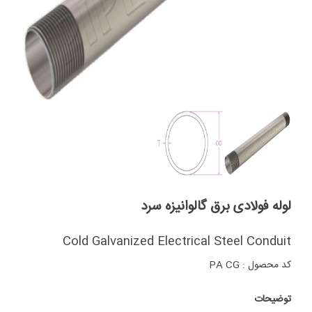
لوله فولادی برق گالوانیزه سرد
Cold Galvanized Electrical Steel Conduit
کد محصول : PA CG
توضیحات