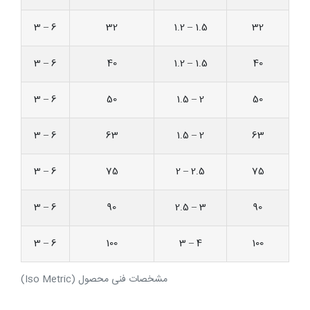
3 – 6
32
1.2 – 1.5
32
3 – 6
40
1.2 – 1.5
40
3 – 6
50
1.5 – 2
50
3 – 6
63
1.5 – 2
63
3 – 6
75
2 – 2.5
75
3 – 6
90
2.5 – 3
90
3 – 6
100
3 – 4
100
مشخصات فنی محصول (Iso Metric)