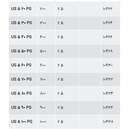
US 5 20 PG
200
2.5
10422
US 5 30 PG
300
2.5
10424
US 5 40 PG
400
2.5
10426
US 5 50 PG
500
2.5
10428
US 5 60 PG
600
2.5
10430
US 5 70 PG
700
2.5
10432
US 5 80 PG
800
2.5
10434
US 5 90 PG
900
2.5
10436
US 5 100 PG
1000
2.5
10438