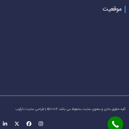
موقعیت
کلیه حقوق مادی و معنوی سایت محفوظ می باشد.2026© | طراحی سایت دارکوب