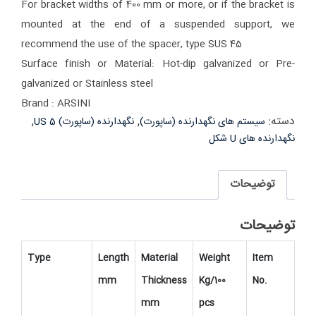
For bracket widths of 400 mm or more, or if the bracket is
mounted at the end of a suspended support, we
recommend the use of the spacer, type SUS 45
Surface finish or Material: Hot-dip galvanized or Pre-
galvanized or Stainless steel
Brand : ARSINI
دسته:
,
,
سیستم های نگهدارنده (ساپورت)
نگهدارنده (ساپورت) US 5
نگهدارنده های U شکل
توضیحات
توضیحات
Type
Length
Material
Weight
Item
mm
Thickness
Kg/100
No.
mm
pcs