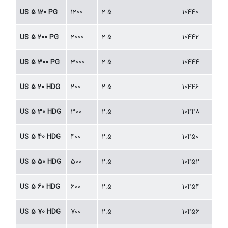
US 5 120 PG
1200
2.5
10440
US 5 200 PG
2000
2.5
10442
US 5 300 PG
3000
2.5
10444
US 5 20 HDG
200
2.5
10446
US 5 30 HDG
300
2.5
10448
US 5 40 HDG
400
2.5
10450
US 5 50 HDG
500
2.5
10452
US 5 60 HDG
600
2.5
10454
US 5 70 HDG
700
2.5
10456