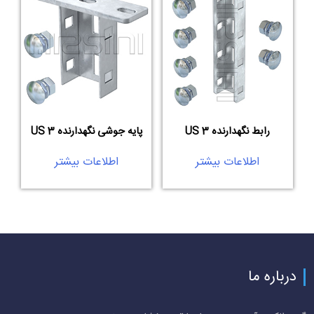
رابط نگهدارنده US 3
پایه جوشی نگهدارنده US 3
اطلاعات بیشتر
اطلاعات بیشتر
درباره ما