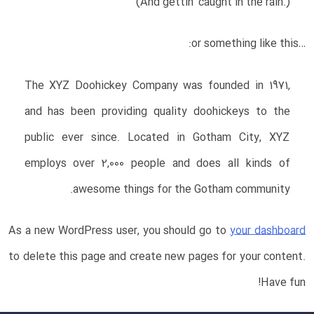
(And gettin’ caught in the rain.)
…or something like this:
The XYZ Doohickey Company was founded in 1971,
and has been providing quality doohickeys to the
public ever since. Located in Gotham City, XYZ
employs over 2,000 people and does all kinds of
awesome things for the Gotham community.
As a new WordPress user, you should go to
your dashboard
to delete this page and create new pages for your content.
Have fun!