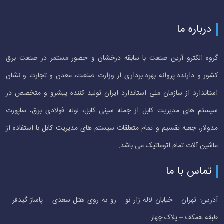
درباره ما
گروه الکترو آرین صنعت با سابقه درخشان و حضور مستمر در صنعت برق
کشور و دارنده پروانه بهره برداری از وزارت صنعت، معدن و تجارت و نشان
استاندارد از سازمان ملی استاندارد ایران تولید کننده پیشرو و متخصص در
سیستم های مدیریت کابل از جمله سینی کابل، لوله فولادی برق، ساپورت
مدولار، جعبه تقسیم و تمام متعلقات سیستم های مدیریت کابل با استفاده از
ماشین آلات تمام اتوماتیک می باشد.
تماس با ما
آدرس: تهران – خیابان لاله زار نو – رو به روی هتل سعدی – پاساژ گیدفر –
طبقه همکف – پلاک چهار