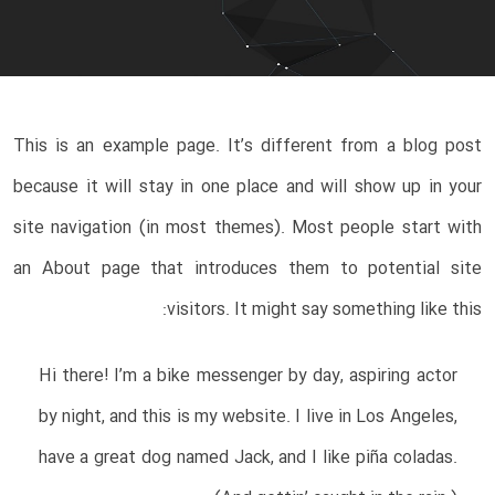
This is an example page. It’s different from a blog post
because it will stay in one place and will show up in your
site navigation (in most themes). Most people start with
an About page that introduces them to potential site
visitors. It might say something like this:
Hi there! I’m a bike messenger by day, aspiring actor
by night, and this is my website. I live in Los Angeles,
have a great dog named Jack, and I like piña coladas.